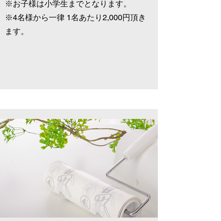
※お子様は小学生までとなります。
※4名様から一律 1名あたり2,000円頂き
ます。