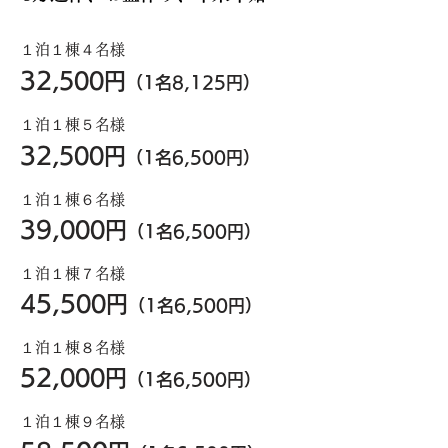
１泊１棟４名様
32
,500円
（1名8,125
円）
１泊１棟５名様
32
,500円
（1名6,5
00円）
１泊１棟６名様
39,
0
00円
（
1名6,500円）
１泊１棟７名様
45,5
0
0円
（
1名6,500円）
１泊１棟８名様
52,
0
00円
（
1
名6,500
円）
１泊１棟９名様