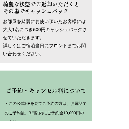
綺麗な状態でご返却いただくと
その場でキャッシュバック
お部屋を綺麗にお使い頂いたお客様には
大人1名につき500円キャッシュバックさ
せていただきます。
​詳しくはご宿泊当日にフロントまでお問
い合わせください。
ご予約・キャンセル料について
・この公式HPを見てご予約の方は、お電話で
のご予約後、3日以内にご予約金10,000円の
お支払いをお願いいたします。